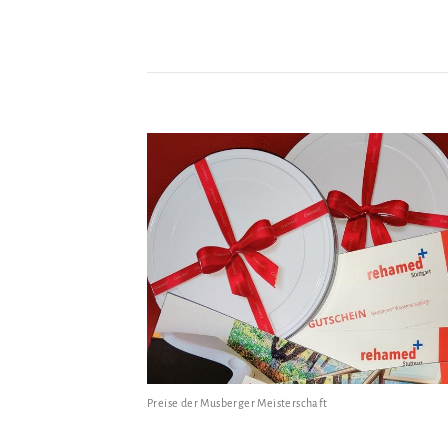
Preise der Musberger Meisterschaft