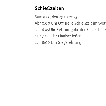
Schießzeiten
Samstag, den 25.10.2025:
Ab 10.00 Uhr Offizielle Schießzeit im We
ca. 16:45Uhr Bekanntgabe der Finalschüt
ca. 17:00 Uhr Finalschießen
ca. 18:00 Uhr Siegerehrung