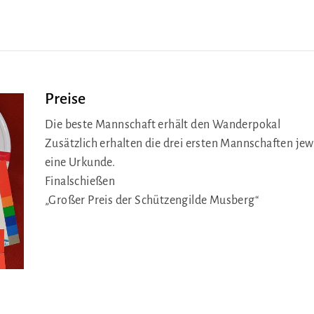
Preise
Die beste Mannschaft erhält den Wanderpokal
Zusätzlich erhalten die drei ersten Mannschaften jew
eine Urkunde.
Finalschießen
„Großer Preis der Schützengilde Musberg“