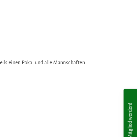
eils einen Pokal und alle Mannschaften
Mitglied werden!