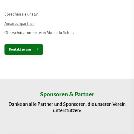
Sprechen sie uns an.
Ansprechpartner
Oberschützenmeisterin Manuela Schulz
Kontakt zu uns
Sponsoren & Partner
Danke an alle Partner und Sponsoren, die unseren Verein
unterstützen: