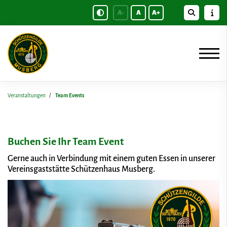
A-
A
A+
Veranstaltungen
Team Events
Buchen Sie Ihr Team Event
Gerne auch in Verbindung mit einem guten Essen in unserer
Vereinsgaststätte Schützenhaus Musberg.