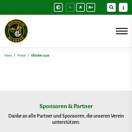
A-
A
A+
News
Presse
Oktober 2026
Sponsoren & Partner
Danke an alle Partner und Sponsoren, die unseren Verein
unterstützen: